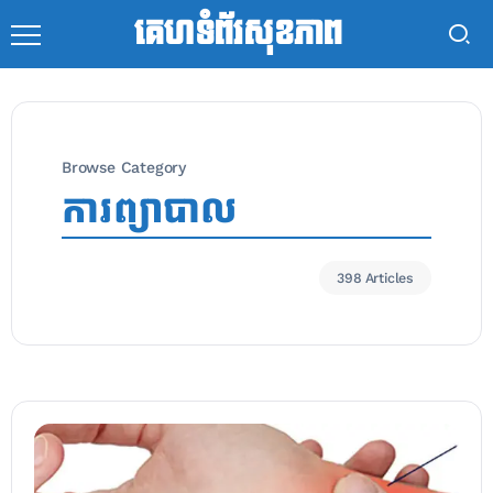
គេហទំព័រសុខភាព
Browse Category
ការព្យាបាល
398 Articles