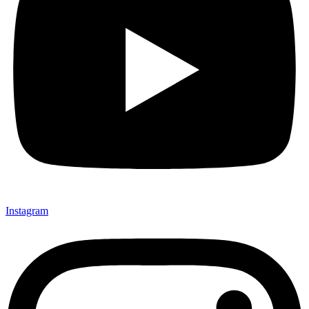
Instagram