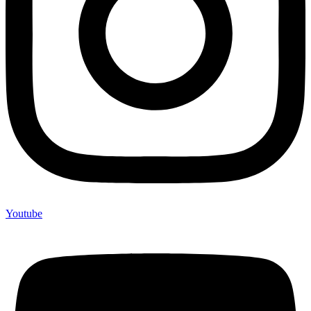
Youtube