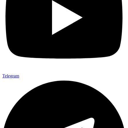
Telegram