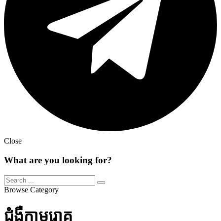
Close
What are you looking for?
Browse Category
ជំងឺកាមរោគ