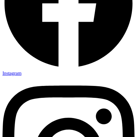
Instagram