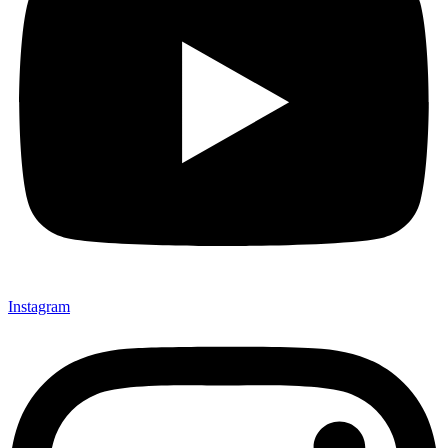
Instagram