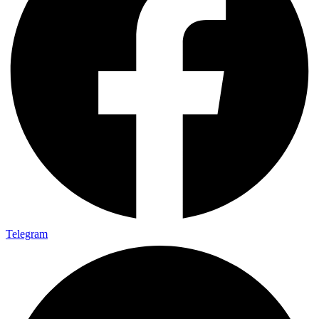
Telegram