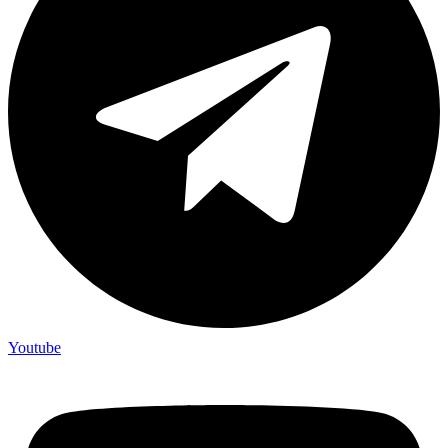
Youtube