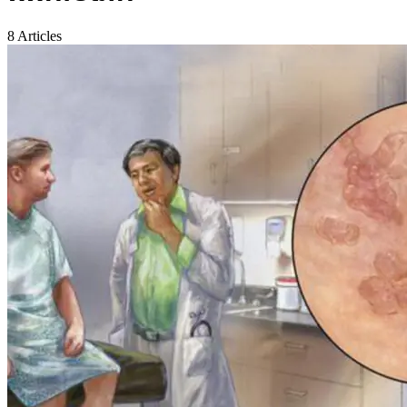
8 Articles