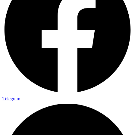
Telegram