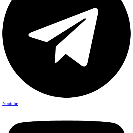
Youtube