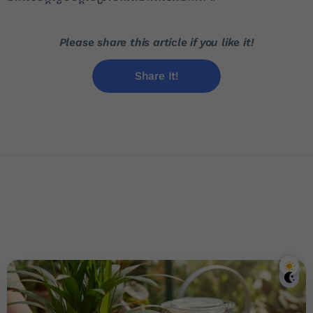
Please share this article if you like it!
Share It!