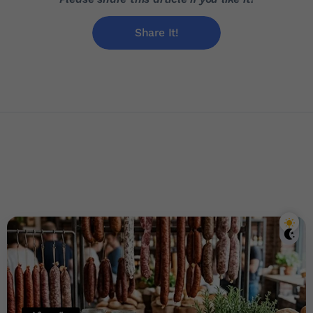
Share It!