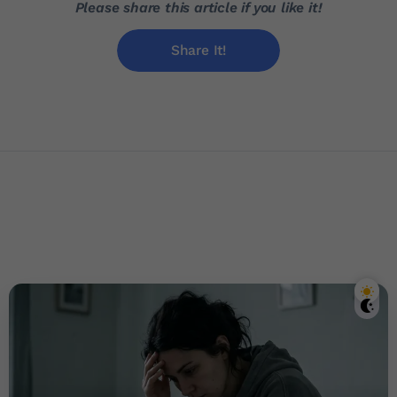
Please share this article if you like it!
Share It!