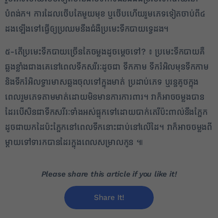
បំពង់ក​។ ការ​ដែល​ថើប​តែ​មួយ​មុខ ឬ​ថើប​ហើយ​រួម​ភេទ​ទៀត​ចាប់ពី​៤​
ដង​ឡើង​ទៅ​ធ្វើ​ឲ្យ​ប្រឈម​នឹង​ជំងឺ​ប្រមេះទឹកបាយ​ទ្វេ​ដង​។
៥-តើ​ប្រមេះទឹកបាយ​ច្រើន​តែ​ចម្លង​ដូច​ម្តេចទៅ? ៖ ប្រមេះទឹកបាយ​គឺ​
ឆ្លង​ខ្លាំង​ជាងគេ​នៅ​ពេល​ទឹក​សរីរៈ​ដូច​ជា ទឹកកាម ទឹករំអិល​មុន​ទឹកកាម
និង​ទឹករំអិល​ទ្វារមាស​ឆ្លង​ចុ​ល​ទៅ​ក្នុង​មាត់ ប្រដាប់​ភេទ ឬ​រន្ធ​គូថ​ក្នុង​
ពេល​រួម​ភេទ​តាម​មាត់​ដោយ​មិន​មានការ​ការពារ​។ វា​ក៏​អាច​ចម្លង​បាន​
ដែរ​បើសិនជា​ទឹក​សរីរៈ​ទាំងអស់​ផ្ទុក​ទៅ​ដោយ​បាក់តេរី​ប៉ះពាល់​នឹង​ភ្នែក
ដូច​ជាយ​កដៃ​ប៉ះ​ភ្នែក​នៅ​ពេល​ទឹក​នោះ​ជាប់​នៅ​លើ​ដៃ​។ វា​ក៏​អាច​ចម្លង​ពី​
ម្តាយ​ទៅ​ទារក​បាន​ដែរ​ក្នុង​ពេល​សម្រាលកូន ៕
Please share this article if you like it!
Share It!