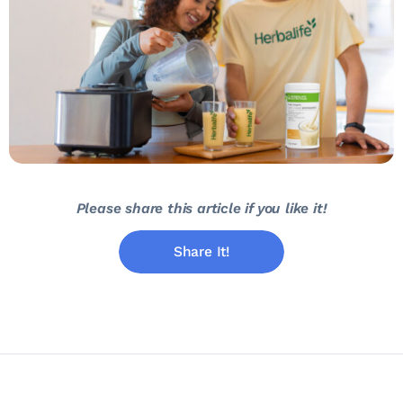
Please share this article if you like it!
Share It!