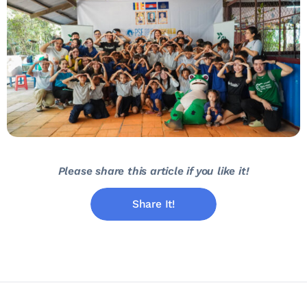
Please share this article if you like it!
Share It!