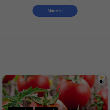
Share It!