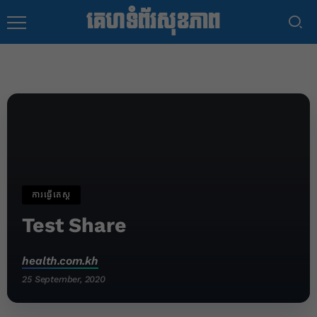
គេហទំព័រសុខភាព
ការធ្វើតេស្ត
Test Share
health.com.kh
25 September, 2020